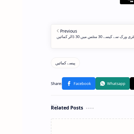
Related Posts