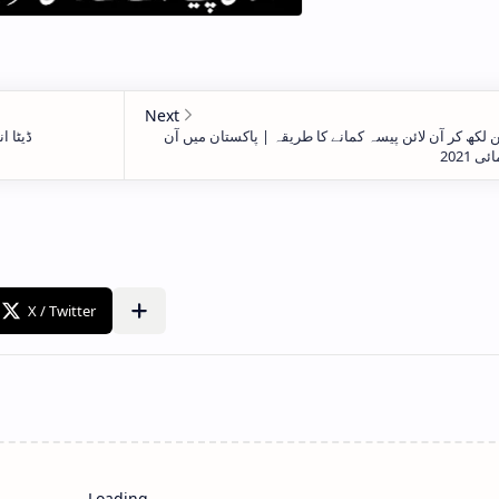
Loading…