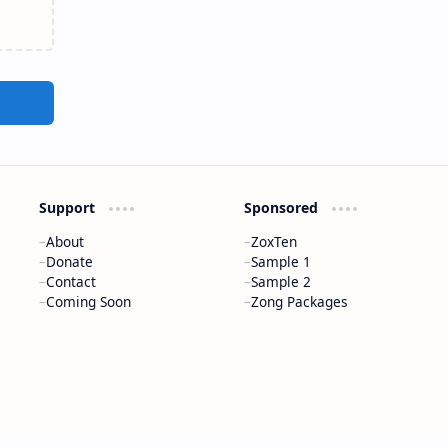
Support
Sponsored
About
ZoxTen
Donate
Sample 1
Contact
Sample 2
Coming Soon
Zong Packages