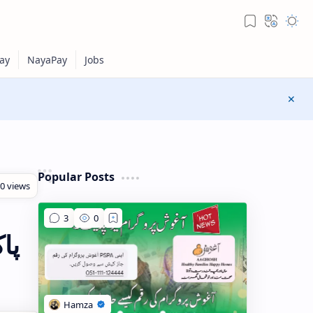
Popular Posts
پا